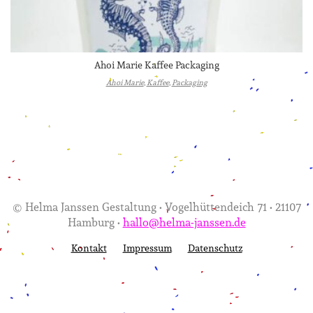
Ahoi Marie Kaffee Packaging
Ahoi Marie
,
Kaffee
,
Packaging
© Helma Janssen Gestaltung • Vogelhüttendeich 71 • 21107
Hamburg •
hallo@helma-janssen.de
Kontakt
Impressum
Datenschutz