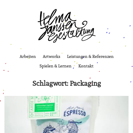
Arbeiten
Artworks
Leistungen & Referenzen
Spielen & Lernen
Kontakt
Schlagwort:
Packaging