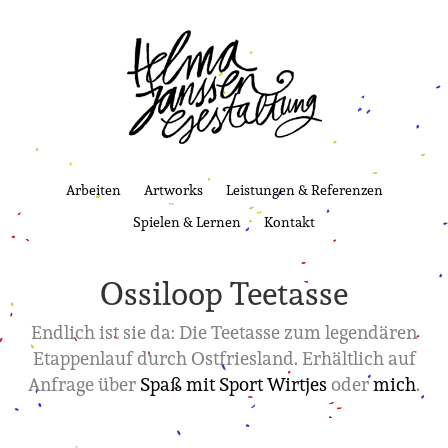
Arbeiten
Artworks
Leistungen & Referenzen
Spielen & Lernen
Kontakt
Ossiloop Teetasse
Endlich ist sie da: Die Teetasse zum legendären
Etappenlauf durch Ostfriesland. Erhältlich auf
Anfrage über
Spaß mit Sport Wirtjes
oder
mich
.