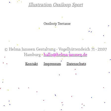
Illustration
Ossiloop
Sport
,
,
Ossiloop Teetasse
© Helma Janssen Gestaltung • Vogelhüttendeich 71 • 21107
Hamburg •
hallo@helma-janssen.de
Kontakt
Impressum
Datenschutz