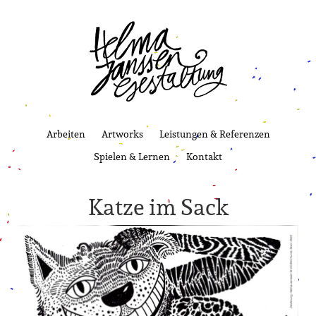
Arbeiten
Artworks
Leistungen & Referenzen
Spielen & Lernen
Kontakt
Katze im Sack