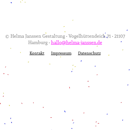
© Helma Janssen Gestaltung • Vogelhüttendeich 71 • 21107
Hamburg •
hallo@helma-janssen.de
Kontakt
Impressum
Datenschutz