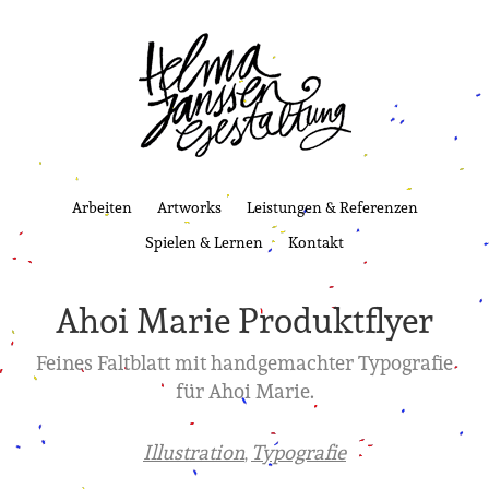
Arbeiten
Artworks
Leistungen & Referenzen
Spielen & Lernen
Kontakt
Ahoi Marie Produktflyer
Feines Faltblatt mit handgemachter Typografie
für Ahoi Marie.
Illustration
Typografie
,