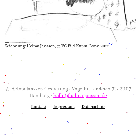
Zeichnung: Helma Janssen, © VG Bild-Kunst, Bonn 2022
© Helma Janssen Gestaltung • Vogelhüttendeich 71 • 21107
Hamburg •
hallo@helma-janssen.de
Kontakt
Impressum
Datenschutz