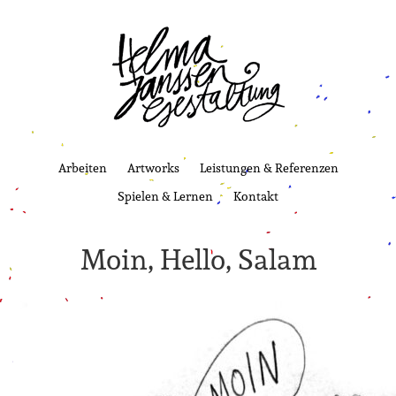
Arbeiten
Artworks
Leistungen & Referenzen
Spielen & Lernen
Kontakt
Moin, Hello, Salam